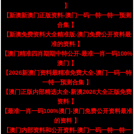
】
【新澳新澳门正版资料-澳门一码一特一特一预测
合集 】
【新澳免费资料大全精准版-澳门免费公开资料最
准的资料 】
【澳门精准四肖期期中特公开-最准一肖一码100%
澳门 】
【2026新澳门资料最精准免费大全-澳门一码一特
一特一预测合集 】
【澳门正版内部精选大全-新澳2026大全正版免费
资料 】
【最准一肖一码100%澳门-澳门免费公开资料最准
的资料 】
【澳门内部资料和公开资料-澳门一码一特一特一