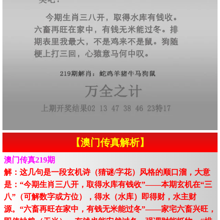
【澳门传真解析】
澳门传真219期
解：这几句是一段玄机诗（猜谜/字花）风格的顺口溜，大意
是：“今期生肖三八开，取得水库有钱收”——本期玄机在“三
八”（可解数字或方位），得水（水库）即得财，水主财
源。“六畜再旺在家中，有钱无米能过冬”——家宅六畜兴旺，