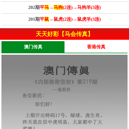
202期
平
马
→
马狗
(2连)→马狗羊(3连)
201期
平
鼠
→鼠虎(2连)→鼠虎羊(3连)
天天好彩【马会传真】
澳门传真
香港传真