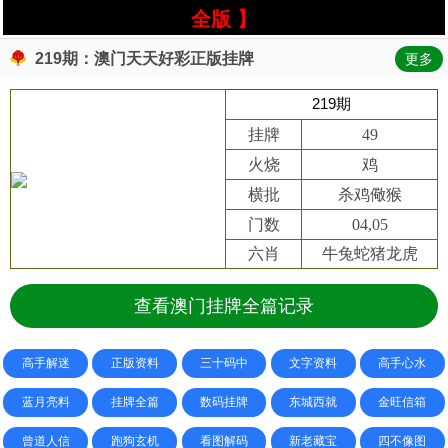
全版 】
219期：澳门天天好彩正版挂牌
更多
219期
挂牌
49
火烧
鸡
横批
杀鸡儆猴
门数
04,05
六肖
牛兔蛇猪龙虎
查看澳门挂牌全篇记录
高手解迷
正版资料
三十码中
文字资料
高手心水
蓝月亮料
挂牌全篇
数码挂牌
东城西就
金旺信箱
曾道人信
跑狗玄机
看图解码
新老藏宝
四不像图