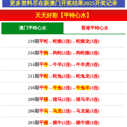
更多资料尽在新澳门开奖结果2025开奖记录
天天好彩【平特心水】
澳门平特心水
香港平特心水
219期
平蛇→蛇猴(2连)→蛇猴龙(3连)
216期
平
狗
→狗蛇(2连)→狗蛇猴(3连)
214期
平
牛
→牛羊(2连)→牛羊虎(3连)
211期
平
蛇
→蛇兔(2连)→蛇兔龙(3连)
210期
平
牛
→
牛兔
(2连)→
牛兔羊
(3连)
209期
平
猪
→猪马(2连)→猪马羊(3连)
206期
平
马
→
马龙
(2连)→马龙鼠(3连)
203期
平
猴
→猴牛(2连)→猴牛猪(3连)