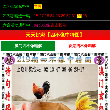
217期:家禽野兽：
野兽
217期:精选十码：
15.27.18.34.23.29.32.31.
26
.28
六合活动进行中：
站长担保
点击投注
天天好彩【四不像中特图】
澳门四不像精解
香港四不像精解