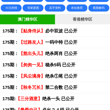
今日闲情
管家婆图
高手资料
本站推荐
看图解码
澳门精华区
香港精华区
175期：
【贴身侍从】
必中双波 已公开
175期：
【过路友人】
一码中特 已公开
175期：
【熬出头儿】
绝杀两肖 已公开
175期：
【匆匆一见】
稳杀5码 已公开
175期：
【风尘满身】
绝杀①尾 已公开
175期：
【秋冬冗长】
禁二合数 已公开
175期:
【三分酒意】
绝杀一头 已公开