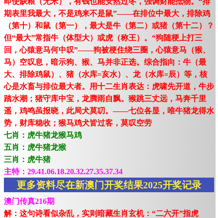
即使缺粮（无米），有钱也能安然过冬，强调财能抵物。“排
期表里我最大，不是鸡来不是鼠”——在排位中最大，排除鸡
（第十）和鼠（第一），最大是牛（第二）或猪（第十二）？
但“最大”常指牛（体型大）或虎（称王）。“狗随梗上打三
回，心猿意马何中叹”——狗被梗住绕三圈，心猿意马（猴、
马）空叹息，暗示狗、猴、马并非正选。综合指向：牛（最
大、排除鸡鼠）、猪（水库=亥水）、龙（水库=辰）等，核
心是水畜与排位最大者。用十二生肖表达：虎啸先开道，牛步
踏水潮；猪守库中宝，龙腾雨自飘。猴跳三丈远，马奔千里
遥，鸡鸣虽报晓，此局犬莫叨。——七位各显，唯牛猪龙得水
势，财库稳收；猴马鸡犬皆过客，莫叹空劳
七肖：虎牛猪龙猴马鸡
五肖：虎牛猪龙猴
三肖：虎牛猪
主特：29.41.06.18.20.32.27.35.37.34
更多资料尽在新澳门开奖结果2025开奖记录
澳门传真216期
解：这句诗看似杂乱，实则暗藏生肖玄机：“二六开”指虎