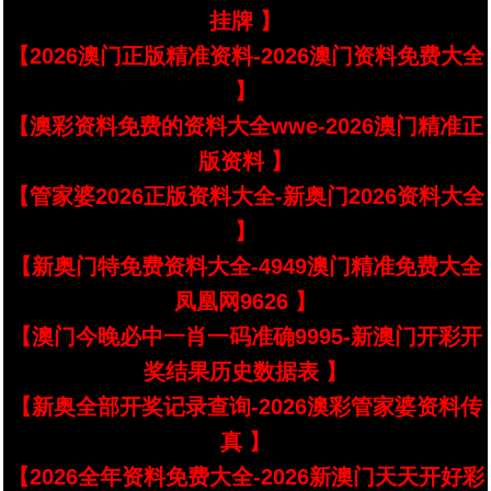
挂牌 】
【2026澳门正版精准资料-2026澳门资料免费大全
】
【澳彩资料免费的资料大全wwe-2026澳门精准正
版资料 】
【管家婆2026正版资料大全-新奥门2026资料大全
】
【新奥门特免费资料大全-4949澳门精准免费大全
凤凰网9626 】
【澳门今晚必中一肖一码准确9995-新澳门开彩开
奖结果历史数据表 】
【新奥全部开奖记录查询-2026澳彩管家婆资料传
真 】
【2026全年资料免费大全-2026新澳门天天开好彩