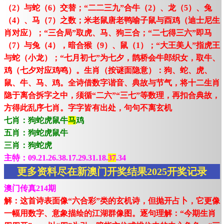
（2）与蛇（6）交替；“二二三九”合牛（2）、龙（5）、兔
（4）、马（7）之数；米老鼠唐老鸭喻子鼠与酉鸡（迪士尼生
肖对应）；“三合局”取虎、马、狗三合；“二七得三六”即马
（7）与兔（4），暗合猴（9）、鼠（1）；“大王美人”指虎王
与蛇（小龙）；“七月初七”为七夕，鹊桥会牛郎织女，取牛、
鸡（七夕对应鸡鸣）。生肖（按谜面隐意）：狗、蛇、虎、
鼠、牛、马、鸡。全诗借数字谐音、典故与节气，将十二生肖
隐于离合拆字之中，须循“二六”“三七”等数理，再扣合典故，
方得此乱序七肖。字字皆有出处，句句不离玄机
七肖：狗蛇虎鼠牛
马
鸡
五肖：狗蛇虎鼠牛
三肖：狗蛇虎
主特：09.21.26.38.17.29.31.18.
37
.34
更多资料尽在新澳门开奖结果2025开奖记录
澳门传真214期
解：这首诗表面像“六合彩”类的玄机诗，但抛开占卜，它更像
一幅用数字、意象描绘的江湖群像图。逐句理解：“今期生肖